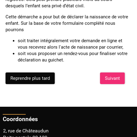
desquels l’enfant sera privé d’état civil.
Cette démarche a pour but de déclarer la naissance de votre
enfant. Sur la base de votre formulaire complété nous
pourrons
soit traiter intégralement votre demande en ligne et
vous recevrez alors l'acte de naissance par courrier,
soit vous proposer un rendez-vous pour finaliser votre
déclaration au guichet.
Reprendre plus tard
Suivant
Coordonnées
2, rue de Châteaudun